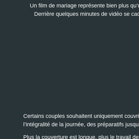
Un film de mariage représente bien plus qu’
Derrière quelques minutes de vidéo se cac
Certains couples souhaitent uniquement couvrir 
l’intégralité de la journée, des préparatifs jusq
Plus la couverture est longue, plus le travail 