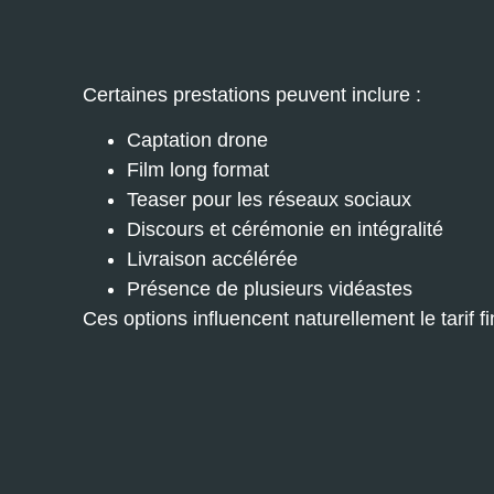
Certaines prestations peuvent inclure :
Captation drone
Film long format
Teaser pour les réseaux sociaux
Discours et cérémonie en intégralité
Livraison accélérée
Présence de plusieurs vidéastes
Ces options influencent naturellement le tarif fi