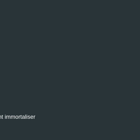
nt immortaliser