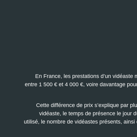
En France, les prestations d’un vidéaste
entre 1 500 € et 4 000 €, voire davantage po
Cette différence de prix s’explique par pl
vidéaste, le temps de présence le jour d
utilisé, le nombre de vidéastes présents, ainsi 