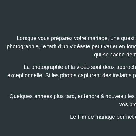
Lorsque vous préparez votre mariage, une quest
photographie, le tarif d’un vidéaste peut varier en fo
qui se cache derr
La photographie et la vidéo sont deux approc
exceptionnelle. Si les photos capturent des instants 
Quelques années plus tard, entendre à nouveau les 
vos pro
Le film de mariage permet 