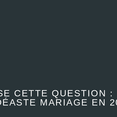
E CETTE QUESTION :
DÉASTE MARIAGE EN 2