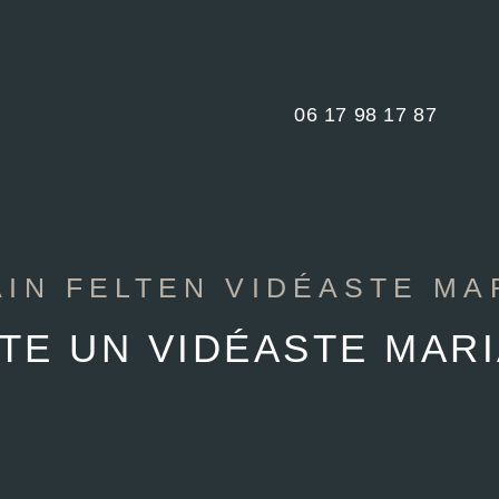
06 17 98 17 87
AIN FELTEN VIDÉASTE MA
E UN VIDÉASTE MARI