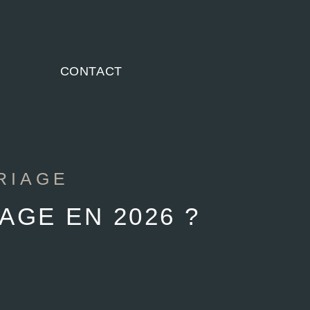
CONTACT
RIAGE
AGE EN 2026 ?