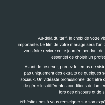
Au-delà du tarif, le choix de votre 
importante. Le film de votre mariage sera l’un
vous faire revivre cette journée pendant d
essentiel de choisir un prof
Avant de réserver, prenez le temps de visio
pas uniquement des extraits de quelques s
sociaux. Un vidéaste professionnel doit être 
de gérer les différentes conditions de lumiè
lors des discours et de 
N’hésitez pas à vous renseigner sur son expér