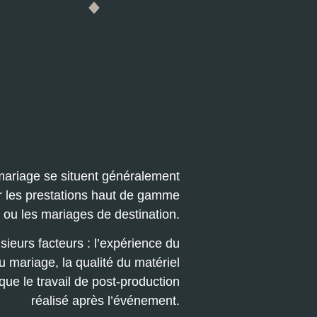
 mariage se situent généralement
ur les prestations haut de gamme
ou les mariages de destination.
usieurs facteurs : l’expérience du
u mariage, la qualité du matériel
que le travail de post-production
réalisé après l’événement.