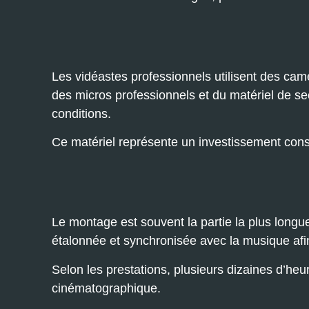
Les vidéastes professionnels utilisent des cam
des micros professionnels et du matériel de sec
conditions.
Ce matériel représente un investissement conséq
Le montage est souvent la partie la plus longu
étalonnée et synchronisée avec la musique afin
Selon les prestations, plusieurs dizaines d’he
cinématographique.