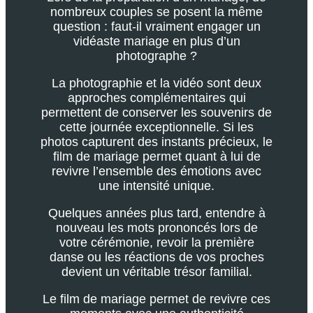
nombreux couples se posent la même
question : faut-il vraiment engager un
vidéaste mariage en plus d’un
photographe ?
La photographie et la vidéo sont deux
approches complémentaires qui
permettent de conserver les souvenirs de
cette journée exceptionnelle. Si les
photos capturent des instants précieux, le
film de mariage permet quant à lui de
revivre l’ensemble des émotions avec
une intensité unique.
Quelques années plus tard, entendre à
nouveau les mots prononcés lors de
votre cérémonie, revoir la première
danse ou les réactions de vos proches
devient un véritable trésor familial.
Le film de mariage permet de revivre ces