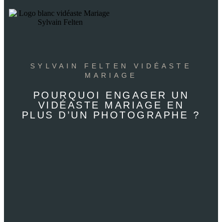
SYLVAIN FELTEN VIDÉASTE
MARIAGE
POURQUOI ENGAGER UN
VIDÉASTE MARIAGE EN
PLUS D’UN PHOTOGRAPHE ?