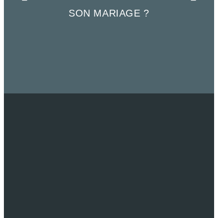
SON MARIAGE ?