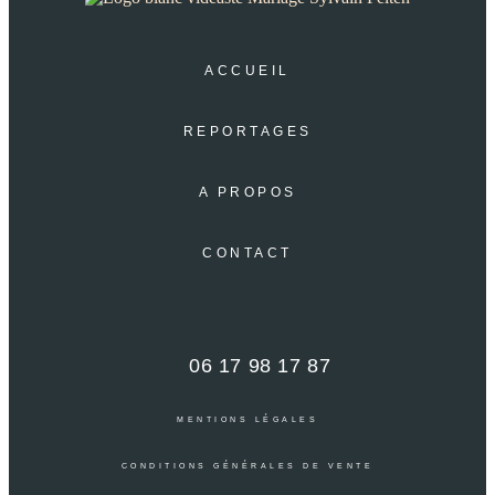
ACCUEIL
REPORTAGES
A PROPOS
CONTACT
06 17 98 17 87
MENTIONS LÉGALES
CONDITIONS GÉNÉRALES DE VENTE