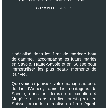
GRAND PAS ?
Spécialisé dans les films de mariage haut
de gamme, j’accompagne les futurs mariés
en Savoie, Haute-Savoie et en Suisse pour
immortaliser les plus beaux moments de
leur vie.
Que vous organisiez votre mariage au bord
du lac d’Annecy, dans les montagnes de
Savoie, dans un domaine d’exception à
Megève ou dans un lieu prestigieux en
Suisse romande, je réalise un film élégant,