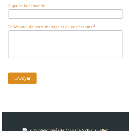
Sujet de la demande
Parlez-moi de votre mariage et de vos besoins
*
Envoyer