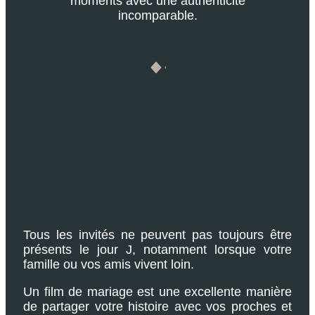
moments avec une authenticité
incomparable.
Tous les invités ne peuvent pas toujours être
présents le jour J, notamment lorsque votre
famille ou vos amis vivent loin.
Un film de mariage est une excellente manière
de partager votre histoire avec vos proches et