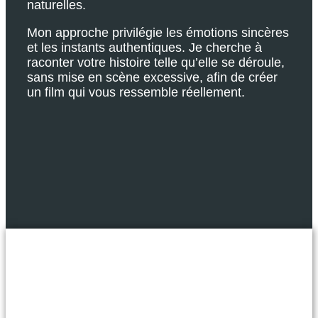
naturelles.
Mon approche privilégie les émotions sincères
et les instants authentiques. Je cherche à
raconter votre histoire telle qu’elle se déroule,
sans mise en scène excessive, afin de créer
un film qui vous ressemble réellement.