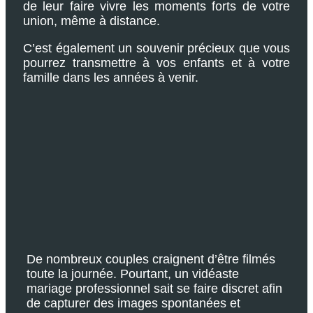
de leur faire vivre les moments forts de votre
union, même à distance.
C’est également un souvenir précieux que vous
pourrez transmettre à vos enfants et à votre
famille dans les années à venir.
De nombreux couples craignent d’être filmés
toute la journée. Pourtant, un vidéaste
mariage professionnel sait se faire discret afin
de capturer des images spontanées et