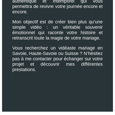
authentique et intemporel qui vous
permettra de revivre votre journée encore et
encore.
Mon objectif est de créer bien plus qu’une
simple vidéo : un véritable souvenir
émotionnel qui raconte votre histoire et
retranscrit toute la magie de votre mariage.
Vous recherchez un vidéaste mariage en
Savoie, Haute-Savoie ou Suisse ? N’hésitez
pas à me contacter pour échanger sur votre
projet et découvrir mes différentes
prestations.