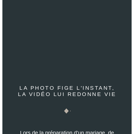
LA PHOTO FIGE L'INSTANT,
LA VIDÉO LUI REDONNE VIE
Lors de la préparation d’un mariage, de